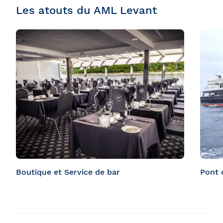
Les atouts du AML Levant
Boutique et Service de bar
Pont 