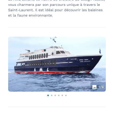
vous charmera par son parcours unique à travers le
Saint-Laurent. Il est idéal pour découvrir les baleines
et la faune environnante.
1
/6