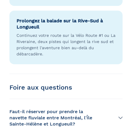
Prolongez la balade sur la Rive-Sud à
Longueuil
Continuez votre route sur la Vélo Route #1 ou La
Riveraine, deux pistes qui longent la rive sud et
prolongent l'aventure bien au-delà du
débarcadère.
Foire aux questions
Faut-il réserver pour prendre la
navette fluviale entre Montréal, l'Île
Sainte-Hélène et Longueuil?