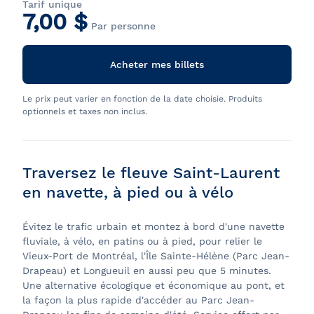
Tarif unique
7,00 $
Par personne
Acheter mes billets
Le prix peut varier en fonction de la date choisie. Produits
optionnels et taxes non inclus.
Traversez le fleuve Saint-Laurent
en navette, à pied ou à vélo
Évitez le trafic urbain et montez à bord d'une navette
fluviale, à vélo, en patins ou à pied, pour relier le
Vieux-Port de Montréal, l'Île Sainte-Hélène (Parc Jean-
Drapeau) et Longueuil en aussi peu que 5 minutes.
Une alternative écologique et économique au pont, et
la façon la plus rapide d'accéder au Parc Jean-