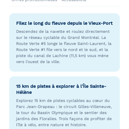
Filez le long du fleuve depuis le Vieux-Port
Descendez de la navette et roulez directement
sur le réseau cyclable du Grand Montréal. La
Route Verte #5 longe le fleuve Saint-Laurent, la
Route Verte #1 file vers le nord et le sud, et la
piste du canal de Lachine (11,5 km) vous mène
vers l'ouest de la ville.
15 km de pistes à explorer à l'Île Sainte-
Hélène
Explorez 15 km de pistes cyclables au cœur du
Parc Jean-Drapeau : le circuit Gilles-Villeneuve,
le tour du Bassin Olympique et le sentier des
jardins des Floralies. Trois façons de profiter de
l'île à vélo, entre nature et histoire.