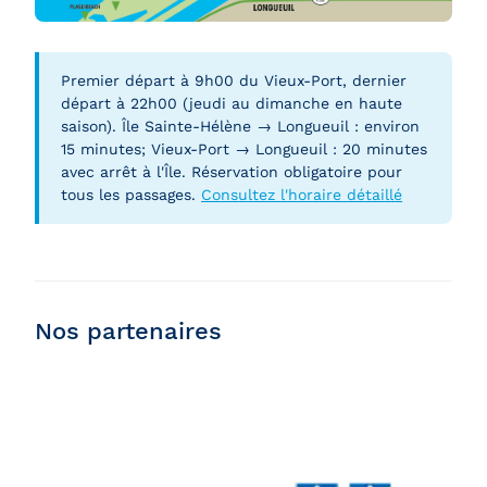
Premier départ à 9h00 du Vieux-Port, dernier
départ à 22h00 (jeudi au dimanche en haute
saison). Île Sainte-Hélène → Longueuil : environ
15 minutes; Vieux-Port → Longueuil : 20 minutes
avec arrêt à l'Île. Réservation obligatoire pour
tous les passages.
Consultez l'horaire détaillé
Nos partenaires