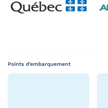
Points d'embarquement