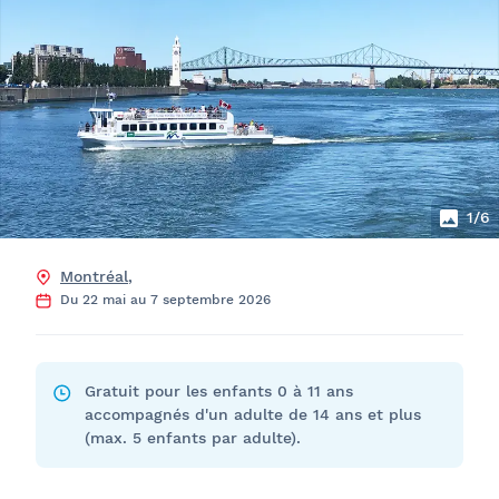
1
/6
Montréal
,
Du 22 mai au 7 septembre 2026
Gratuit pour les enfants 0 à 11 ans
accompagnés d'un adulte de 14 ans et plus
(max. 5 enfants par adulte).