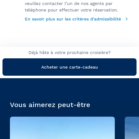
veuillez contacter l’un de nos agents par
téléphone pour effectuer votre réservation.
En savoir plus sur les critères d'admissibilité
Déjà hâte à votre prochaine croisière?
Acheter une carte-cadeau
Vous aimerez peut-être