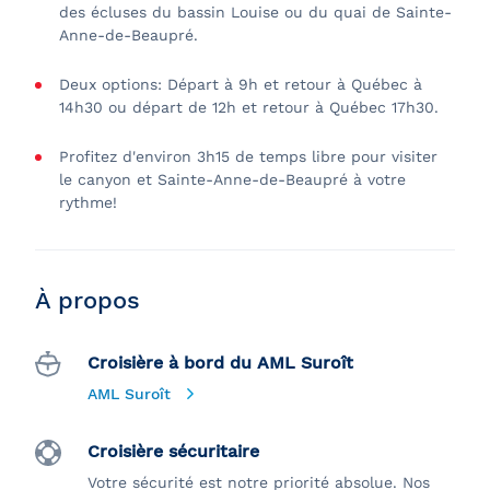
des écluses du bassin Louise ou du quai de Sainte-
Anne-de-Beaupré.
Deux options: Départ à 9h et retour à Québec à
14h30 ou départ de 12h et retour à Québec 17h30.
Profitez d'environ 3h15 de temps libre pour visiter
le canyon et Sainte-Anne-de-Beaupré à votre
rythme!
À propos
Croisière à bord du AML Suroît
AML Suroît
Croisière sécuritaire
Votre sécurité est notre priorité absolue. Nos