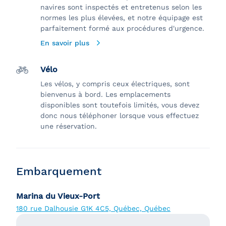
navires sont inspectés et entretenus selon les
normes les plus élevées, et notre équipage est
parfaitement formé aux procédures d'urgence.
En savoir plus
Vélo
Les vélos, y compris ceux électriques, sont
bienvenus à bord. Les emplacements
disponibles sont toutefois limités, vous devez
donc nous téléphoner lorsque vous effectuez
une réservation.
Embarquement
Marina du Vieux-Port
180 rue Dalhousie G1K 4C5, Québec, Québec