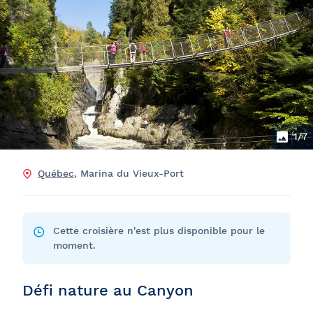
1
/7
Québec
, Marina du Vieux-Port
Cette croisière n'est plus disponible pour le
moment.
Défi nature au Canyon