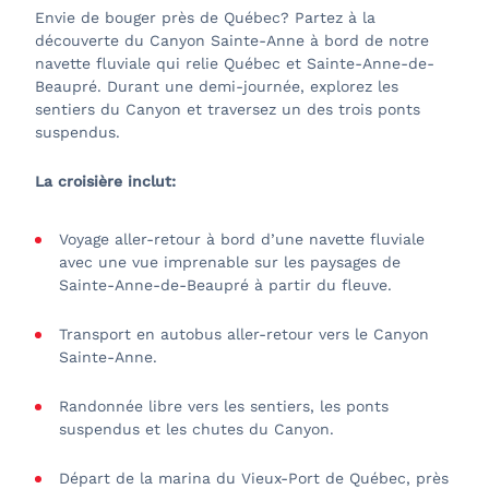
Envie de bouger près de Québec? Partez à la
découverte du Canyon Sainte-Anne à bord de notre
navette fluviale qui relie Québec et Sainte-Anne-de-
Beaupré. Durant une demi-journée, explorez les
sentiers du Canyon et traversez un des trois ponts
suspendus.
La croisière inclut:
Voyage aller-retour à bord d’une navette fluviale
avec une vue imprenable sur les paysages de
Sainte-Anne-de-Beaupré à partir du fleuve.
Transport en autobus aller-retour vers le Canyon
Sainte-Anne.
Randonnée libre vers les sentiers, les ponts
suspendus et les chutes du Canyon.
Départ de la marina du Vieux-Port de Québec, près