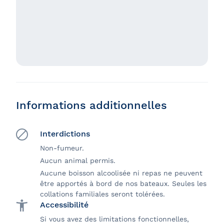
Informations additionnelles
Interdictions
Non-fumeur.
Aucun animal permis.
Aucune boisson alcoolisée ni repas ne peuvent
être apportés à bord de nos bateaux. Seules les
collations familiales seront tolérées.
Accessibilité
Si vous avez des limitations fonctionnelles,