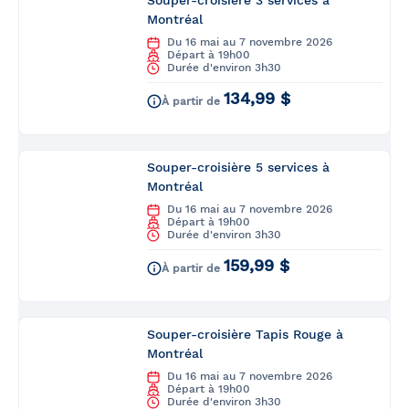
Souper-croisière 3 services à
Montréal
Du 16 mai au 7 novembre 2026
Départ à 19h00
Durée d'environ 3h30
134,99 $
À partir de
Souper-croisière 5 services à
Montréal
Du 16 mai au 7 novembre 2026
Départ à 19h00
Durée d'environ 3h30
159,99 $
À partir de
Souper-croisière Tapis Rouge à
Montréal
Du 16 mai au 7 novembre 2026
Départ à 19h00
Durée d'environ 3h30