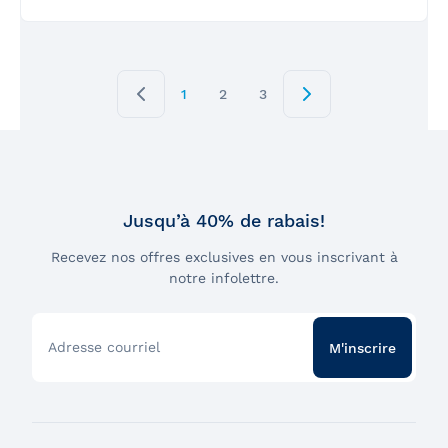
1
2
3
Jusqu’à 40% de rabais!
Recevez nos offres exclusives en vous inscrivant à
notre infolettre.
Adresse courriel
M'inscrire