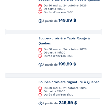
Du 30 mai au 24 octobre 2026
Départ à 19h00
Durée d'environ 3h30
149,99 $
À partir de
Souper-croisière Tapis Rouge à
Québec
Du 30 mai au 24 octobre 2026
Départ à 19h00
Durée d'environ 3h30
199,99 $
À partir de
Souper-croisière Signature à Québec
Du 30 mai au 24 octobre 2026
Départ à 19h00
Durée d'environ 3h30
249,99 $
À partir de