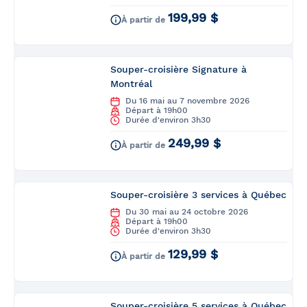
199,99 $
À partir de
Souper-croisière Signature à
Montréal
Du 16 mai au 7 novembre 2026
Départ à 19h00
Durée d'environ 3h30
249,99 $
À partir de
Souper-croisière 3 services à Québec
Du 30 mai au 24 octobre 2026
Départ à 19h00
Durée d'environ 3h30
129,99 $
À partir de
Souper-croisière 5 services à Québec