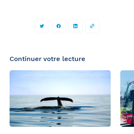
Continuer votre lecture