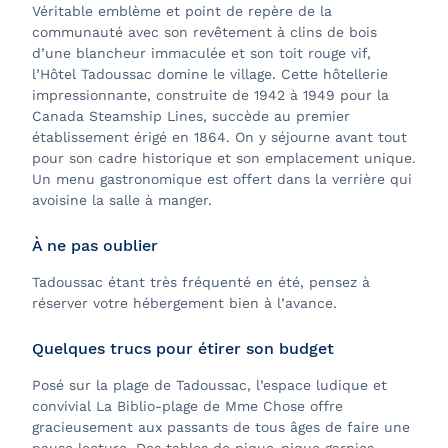
Véritable emblème et point de repère de la
communauté avec son revêtement à clins de bois
d’une blancheur immaculée et son toit rouge vif,
l’Hôtel Tadoussac domine le village. Cette hôtellerie
impressionnante, construite de 1942 à 1949 pour la
Canada Steamship Lines, succède au premier
établissement érigé en 1864. On y séjourne avant tout
pour son cadre historique et son emplacement unique.
Un menu gastronomique est offert dans la verrière qui
avoisine la salle à manger.
À ne pas oublier
Tadoussac étant très fréquenté en été, pensez à
réserver votre hébergement bien à l’avance.
Quelques trucs pour étirer son budget
Posé sur la plage de Tadoussac, l’espace ludique et
convivial La Biblio-plage de Mme Chose offre
gracieusement aux passants de tous âges de faire une