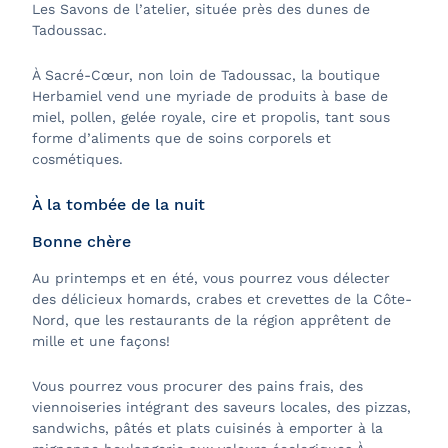
Les Savons de l’atelier, située près des dunes de
Tadoussac.
À Sacré-Cœur, non loin de Tadoussac, la boutique
Herbamiel vend une myriade de produits à base de
miel, pollen, gelée royale, cire et propolis, tant sous
forme d’aliments que de soins corporels et
cosmétiques.
À la tombée de la nuit
Bonne chère
Au printemps et en été, vous pourrez vous délecter
des délicieux homards, crabes et crevettes de la Côte-
Nord, que les restaurants de la région apprêtent de
mille et une façons!
Vous pourrez vous procurer des pains frais, des
viennoiseries intégrant des saveurs locales, des pizzas,
sandwichs, pâtés et plats cuisinés à emporter à la