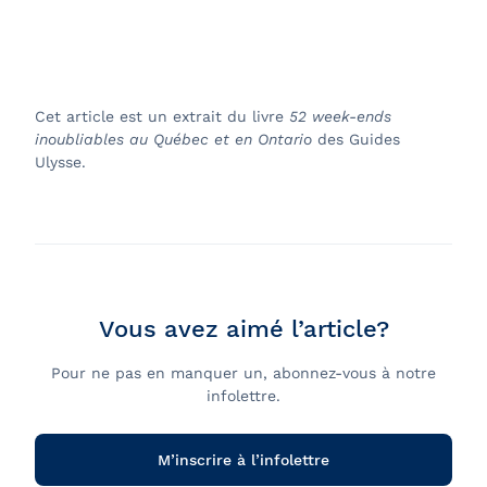
Cet article est un extrait du livre
52 week-ends
inoubliables au Québec et en Ontario
des Guides
Ulysse.
Vous avez aimé l’article?
Pour ne pas en manquer un, abonnez-vous à notre
infolettre.
M’inscrire à l’infolettre