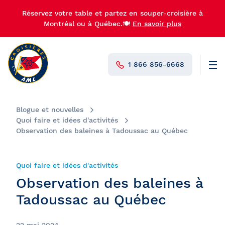
Réservez votre table et partez en souper-croisière à
Montréal ou à Québec.🍽️
En savoir plus
1 866 856-6668
Men
N°1 au Canada
Blogue et nouvelles
Quoi faire et idées d'activités
Observation des baleines à Tadoussac au Québec
Quoi faire et idées d'activités
Observation des baleines à
Tadoussac au Québec