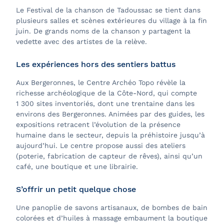
Le Festival de la chanson de Tadoussac se tient dans
plusieurs salles et scènes extérieures du village à la fin
juin. De grands noms de la chanson y partagent la
vedette avec des artistes de la relève.
Les expériences hors des sentiers battus
Aux
Bergeronnes, le Centre Archéo Topo révèle la
richesse archéologique de la Côte-Nord, qui compte
1 300 sites inventoriés, dont une trentaine dans les
environs des Bergeronnes. Animées par des guides, les
expositions retracent l’évolution de la présence
humaine dans le secteur, depuis la préhistoire jusqu’à
aujourd’hui. Le centre propose aussi des ateliers
(poterie, fabrication de capteur de rêves), ainsi qu’un
café, une boutique et une librairie.
S’offrir un petit quelque chose
Une panoplie de savons artisanaux, de bombes de bain
colorées et d’huiles à massage embaument la boutique