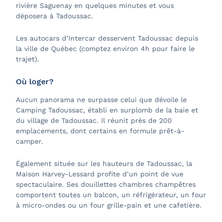
rivière Saguenay en quelques minutes et vous
déposera à Tadoussac.
Les autocars d’Intercar desservent Tadoussac depuis
la ville de Québec (comptez environ 4h pour faire le
trajet).
Où loger?
Aucun panorama ne surpasse celui que dévoile le
Camping Tadoussac, établi en surplomb de la baie et
du village de Tadoussac. Il réunit près de 200
emplacements, dont certains en formule prêt-à-
camper.
Également située sur les hauteurs de Tadoussac, la
Maison Harvey-Lessard profite d’un point de vue
spectaculaire. Ses douillettes chambres champêtres
comportent toutes un balcon, un réfrigérateur, un four
à micro-ondes ou un four grille-pain et une cafetière.