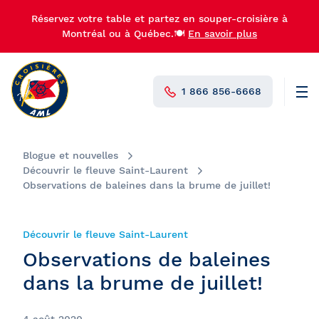
Réservez votre table et partez en souper-croisière à
Montréal ou à Québec.🍽️
En savoir plus
1 866 856-6668
Men
N°1 au Canada
Blogue et nouvelles
Découvrir le fleuve Saint-Laurent
Observations de baleines dans la brume de juillet!
Découvrir le fleuve Saint-Laurent
Observations de baleines
dans la brume de juillet!