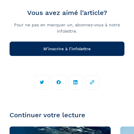
Vous avez aimé l’article?
Pour ne pas en manquer un, abonnez-vous à notre
infolettre.
M’inscrire à l’infolettre
Continuer votre lecture