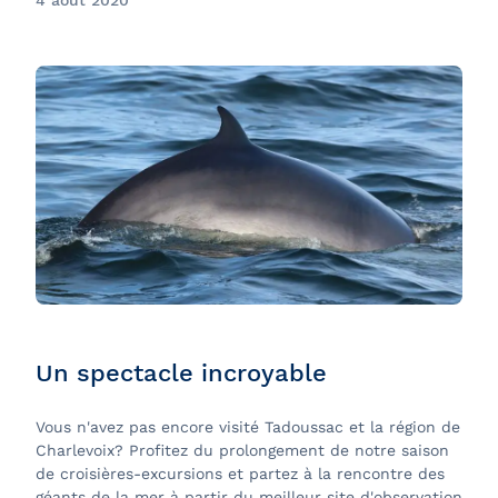
4 août 2020
Un spectacle incroyable
Vous n'avez pas encore visité Tadoussac et la région de
Charlevoix? Profitez du prolongement de notre saison
de croisières-excursions et partez à la rencontre des
géants de la mer à partir du meilleur site d'observation