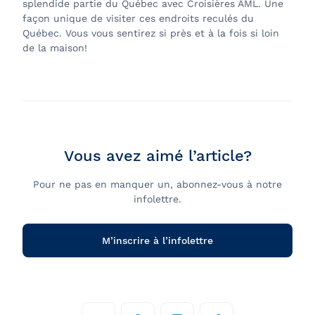
splendide partie du Québec avec Croisières AML. Une
façon unique de visiter ces endroits reculés du
Québec. Vous vous sentirez si près et à la fois si loin
de la maison!
Vous avez aimé l’article?
Pour ne pas en manquer un, abonnez-vous à notre
infolettre.
M’inscrire à l’infolettre