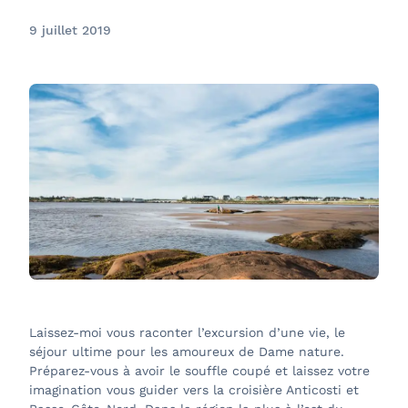
9 juillet 2019
Laissez-moi vous raconter l’excursion d’une vie, le
séjour ultime pour les amoureux de Dame nature.
Préparez-vous à avoir le souffle coupé et laissez votre
imagination vous guider vers la croisière Anticosti et