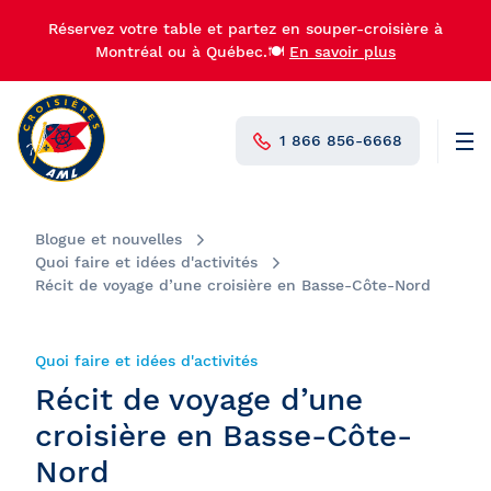
Réservez votre table et partez en souper-croisière à
Montréal ou à Québec.🍽️
En savoir plus
1 866 856-6668
Men
N°1 au Canada
Blogue et nouvelles
Quoi faire et idées d'activités
Récit de voyage d’une croisière en Basse-Côte-Nord
Quoi faire et idées d'activités
Récit de voyage d’une
croisière en Basse-Côte-
Nord