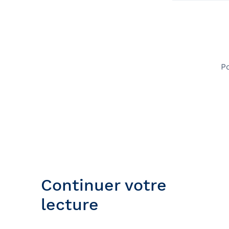
P
Continuer votre
lecture