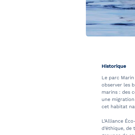
Historique
Le parc Marin
observer les b
marins : des 
une migration 
cet habitat na
L’Alliance Éco
d’éthique, de 