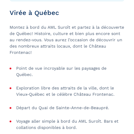
Virée à Québec
Montez à bord du AML Suroît et partez à la découverte
de Québec! Histoire, culture et bien plus encore sont
au rendez-vous. Vous aurez l’occasion de découvrir un
des nombreux attraits locaux, dont le Château
Frontenac!
Point de vue incroyable sur les paysages de
Québec.
Exploration libre des attraits de la ville, dont le
Vieux-Québec et le célèbre Château Frontenac.
Départ du Quai de Sainte-Anne-de-Beaupré.
Voyage aller simple à bord du AML Suroît. Bars et
collations disponibles à bord.