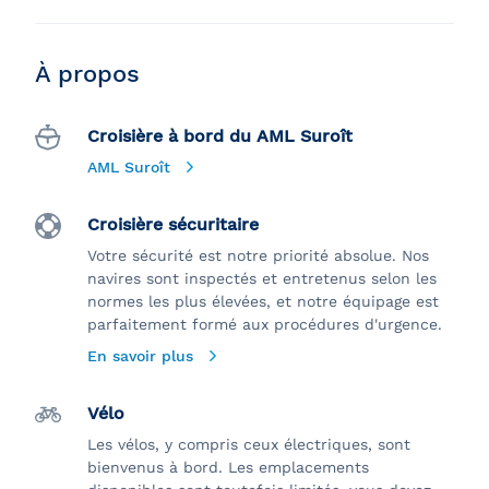
À propos
Croisière à bord du AML Suroît
AML Suroît
Croisière sécuritaire
Votre sécurité est notre priorité absolue. Nos
navires sont inspectés et entretenus selon les
normes les plus élevées, et notre équipage est
parfaitement formé aux procédures d'urgence.
En savoir plus
Vélo
Les vélos, y compris ceux électriques, sont
bienvenus à bord. Les emplacements