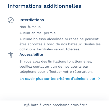
Informations additionnelles
Interdictions
Non-fumeur.
Aucun animal permis.
Aucune boisson alcoolisée ni repas ne peuvent
être apportés à bord de nos bateaux. Seules les
collations familiales seront tolérées.
Accessibilité
Si vous avez des limitations fonctionnelles,
veuillez contacter l’un de nos agents par
téléphone pour effectuer votre réservation.
En savoir plus sur les critères d'admissibilité
Déjà hâte à votre prochaine croisière?