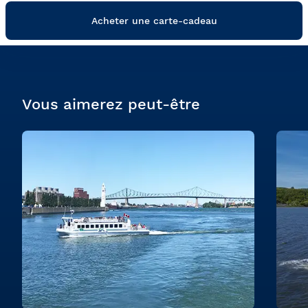
Acheter une carte-cadeau
Vous aimerez peut-être