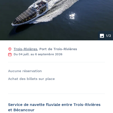
1
/2
Trois-Rivières
, Port de Trois-Rivières
Du 04 juill. au 6 septembre 2026
Aucune réservation
Achat des billets sur place
Service de navette fluviale entre Trois-Rivières
et Bécancour