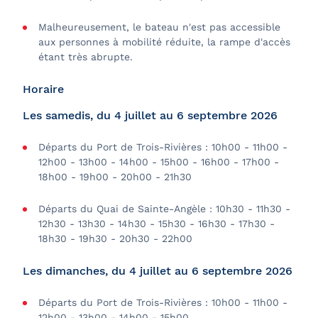
Malheureusement, le bateau n'est pas accessible
aux personnes à mobilité réduite, la rampe d'accès
étant très abrupte.
Horaire
Les samedis, du 4 juillet au 6 septembre 2026
Départs du Port de Trois-Rivières : 10h00 - 11h00 -
12h00 - 13h00 - 14h00 - 15h00 - 16h00 - 17h00 -
18h00 - 19h00 - 20h00 - 21h30
Départs du Quai de Sainte-Angèle : 10h30 - 11h30 -
12h30 - 13h30 - 14h30 - 15h30 - 16h30 - 17h30 -
18h30 - 19h30 - 20h30 - 22h00
Les dimanches, du 4 juillet au 6 septembre 2026
Départs du Port de Trois-Rivières : 10h00 - 11h00 -
12h00 - 13h00 - 14h00 - 15h00