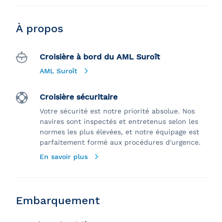
À propos
Croisière à bord du AML Suroît
AML Suroît
Croisière sécuritaire
Votre sécurité est notre priorité absolue. Nos
navires sont inspectés et entretenus selon les
normes les plus élevées, et notre équipage est
parfaitement formé aux procédures d'urgence.
En savoir plus
Embarquement