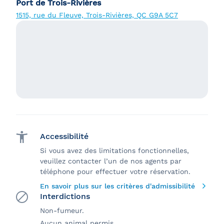
Port de Trois-Rivières
1515, rue du Fleuve, Trois-Rivières, QC G9A 5C7
Accessibilité
Si vous avez des limitations fonctionnelles,
veuillez contacter l’un de nos agents par
téléphone pour effectuer votre réservation.
En savoir plus sur les critères d'admissibilité
Interdictions
Non-fumeur.
Aucun animal permis.