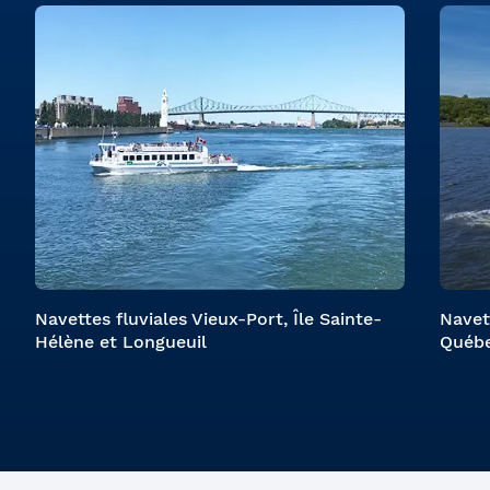
Navettes fluviales Vieux-Port, Île Sainte-
Navet
Hélène et Longueuil
Québe