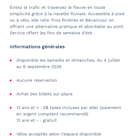
Évitez le trafic et traversez le fleuve en toute
simplicité grâce à la navette fluviale. Accessible à pied
ou à vélo, elle relie Trois Rivières et Bécancour en
offrant une alternative pratique et abordable au pont.
Service offert les fins de semaine d’été.
Informations générales
Disponible les samedis et dimanches, du 4 juillet
au 6 septembre 2026
Aucune réservation
Achat des billets sur place
13 ans et + : 5$ taxes incluses par aller (paiement
en argent comptant recommandé)
12 ans et - : gratuit
Vélos acceptés selon l'espace disponible