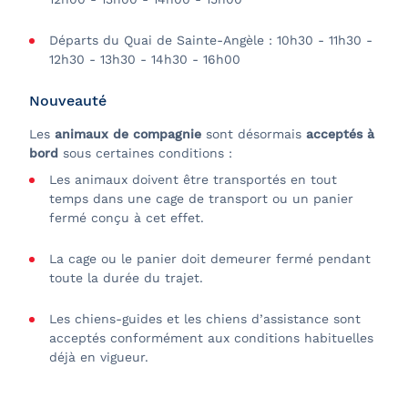
Départs du Quai de Sainte-Angèle : 10h30 - 11h30 -
12h30 - 13h30 - 14h30 - 16h00
Nouveauté
Les
animaux de compagnie
sont désormais
acceptés à
bord
sous certaines conditions :
Les animaux doivent être transportés en tout
temps dans une cage de transport ou un panier
fermé conçu à cet effet.
La cage ou le panier doit demeurer fermé pendant
toute la durée du trajet.
Les chiens-guides et les chiens d’assistance sont
acceptés conformément aux conditions habituelles
déjà en vigueur.