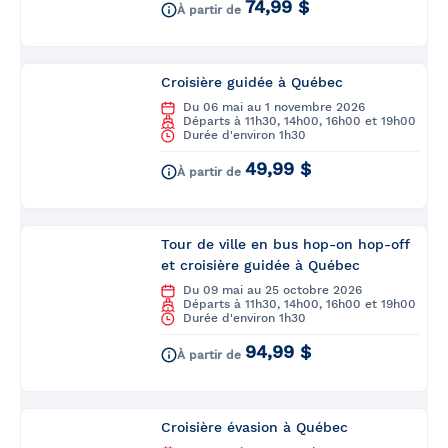
74,99 $
À partir de
Croisière guidée à Québec
Du 06 mai au 1 novembre 2026
Départs à 11h30, 14h00, 16h00 et 19h00
Durée d'environ 1h30
49,99 $
À partir de
Tour de ville en bus hop-on hop-off
et croisière guidée à Québec
Du 09 mai au 25 octobre 2026
Départs à 11h30, 14h00, 16h00 et 19h00
Durée d'environ 1h30
94,99 $
À partir de
Croisière évasion à Québec