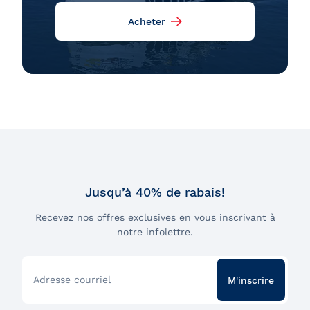
Acheter
Jusqu’à 40% de rabais!
Recevez nos offres exclusives en vous inscrivant à
notre infolettre.
Adresse courriel
M'inscrire