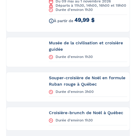
Du 09 mai au 1 novembre 2026
Départs à 11h30, 14h00, 16h00 et 19h00
Durée d'environ 1h30
49,99 $
À partir de
Musée de la civilisation et croisière
guidée
Durée d'environ 1h30
Souper-croisière de Noël en formule
Ruban rouge à Québec
Durée d'environ 3h00
Croisière-brunch de Noël à Québec
Durée d'environ 1h30