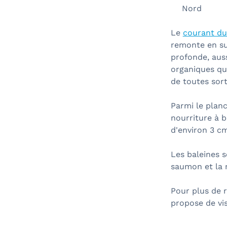
Nord
Le
courant du
remonte en su
profonde, aus
organiques qu
de toutes sort
Parmi le planc
nourriture à b
d'environ 3 cm
Les baleines 
saumon et la 
Pour plus de 
propose de vis