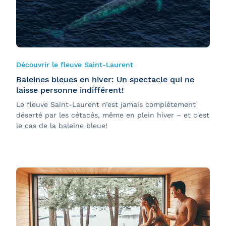
Découvrir le fleuve Saint-Laurent
Baleines bleues en hiver: Un spectacle qui ne
laisse personne indifférent!
Le fleuve Saint-Laurent n’est jamais complètement
déserté par les cétacés, même en plein hiver – et c'est
le cas de la baleine bleue!