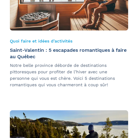
Quoi faire et idées d'activités
Saint-Valentin : 5 escapades romantiques à faire
au Québec
Notre belle province déborde de destinations
pittoresques pour profiter de l’hiver avec une
personne qui vous est chère. Voici 5 destinations
romantiques qui vous charmeront à coup sûr!