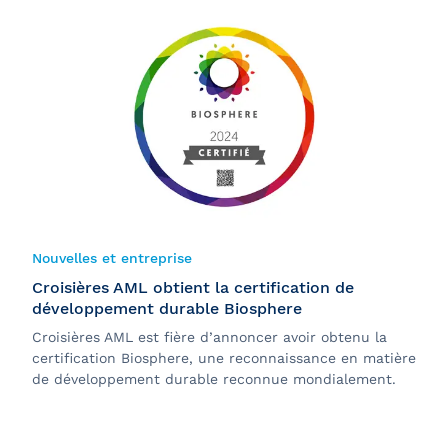
Nouvelles et entreprise
Croisières AML obtient la certification de
développement durable Biosphere
Croisières AML est fière d’annoncer avoir obtenu la
certification Biosphere, une reconnaissance en matière
de développement durable reconnue mondialement.