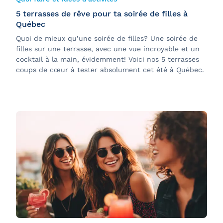
5 terrasses de rêve pour ta soirée de filles à
Québec
Quoi de mieux qu’une soirée de filles? Une soirée de
filles sur une terrasse, avec une vue incroyable et un
cocktail à la main, évidemment! Voici nos 5 terrasses
coups de cœur à tester absolument cet été à Québec.