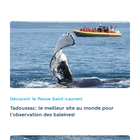
Découvrir le fleuve Saint-Laurent
Tadoussac: le meilleur site au monde pour
l'observation des baleines!