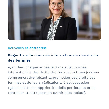
Nouvelles et entreprise
Regard sur la Journée internationale des droits
des femmes
Ayant lieu chaque année le 8 mars, la Journée
internationale des droits des femmes est une journée
commémorative faisant la promotion des droits des
femmes et de leurs réalisations. C’est l’occasion
également de se rappeler les défis persistants et de
continuer la lutte pour un avenir plus inclusif.