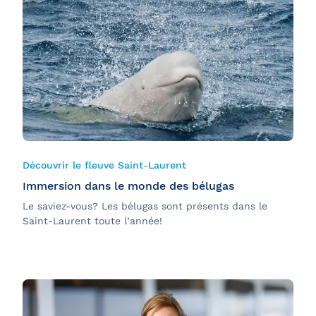
Découvrir le fleuve Saint-Laurent
Immersion dans le monde des bélugas
Le saviez-vous? Les bélugas sont présents dans le
Saint-Laurent toute l’année!