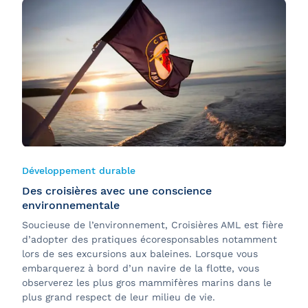
Développement durable
Des croisières avec une conscience
environnementale
Soucieuse de l’environnement, Croisières AML est fière
d’adopter des pratiques écoresponsables notamment
lors de ses excursions aux baleines. Lorsque vous
embarquerez à bord d’un navire de la flotte, vous
observerez les plus gros mammifères marins dans le
plus grand respect de leur milieu de vie.