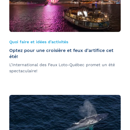
Quoi faire et idées d'activités
Optez pour une croisière et feux d'artifice cet
été!
L’International des Feux Loto-Québec promet un été
spectaculaire!