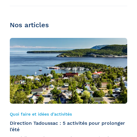
Nos articles
Quoi faire et idées d'activités
Direction Tadoussac : 5 activités pour prolonger
l’été