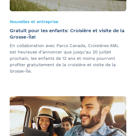
Nouvelles et entreprise
Gratuit pour les enfants: Croisière et visite de la
Grosse-Île!
En collaboration avec Parcs Canada, Croisières AML
est heureuse d’annoncer que jusqu’au 20 juillet
prochain, les enfants de 12 ans et moins pourront
profiter gratuitement de la croisière et visite de la
Grosse-Île.