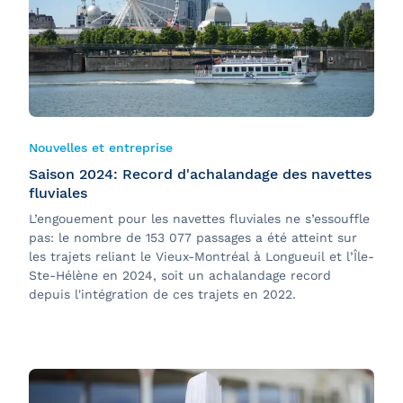
Nouvelles et entreprise
Saison 2024: Record d'achalandage des navettes
fluviales
L’engouement pour les navettes fluviales ne s’essouffle
pas: le nombre de 153 077 passages a été atteint sur
les trajets reliant le Vieux-Montréal à Longueuil et l’Île-
Ste-Hélène en 2024, soit un achalandage record
depuis l'intégration de ces trajets en 2022.