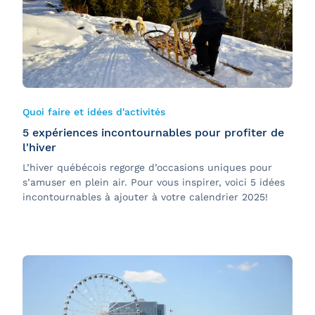
Quoi faire et idées d'activités
5 expériences incontournables pour profiter de
l'hiver
L’hiver québécois regorge d’occasions uniques pour
s’amuser en plein air. Pour vous inspirer, voici 5 idées
incontournables à ajouter à votre calendrier 2025!