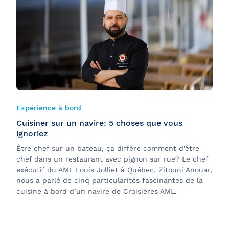
Expérience à bord
Cuisiner sur un navire: 5 choses que vous
ignoriez
Être chef sur un bateau, ça diffère comment d’être
chef dans un restaurant avec pignon sur rue? Le chef
exécutif du AML Louis Jolliet à Québec, Zitouni Anouar,
nous a parlé de cinq particularités fascinantes de la
cuisine à bord d’un navire de Croisières AML.